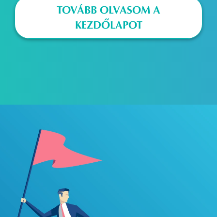
TOVÁBB OLVASOM A
KEZDŐLAPOT