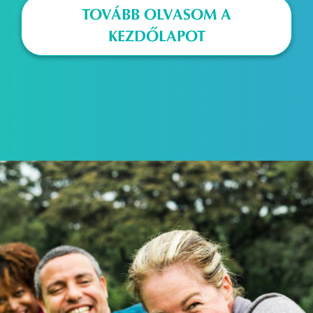
TOVÁBB OLVASOM A
KEZDŐLAPOT